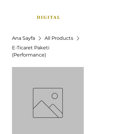
Ana Sayfa
All Products
E-Ticaret Paketi
(Performance)