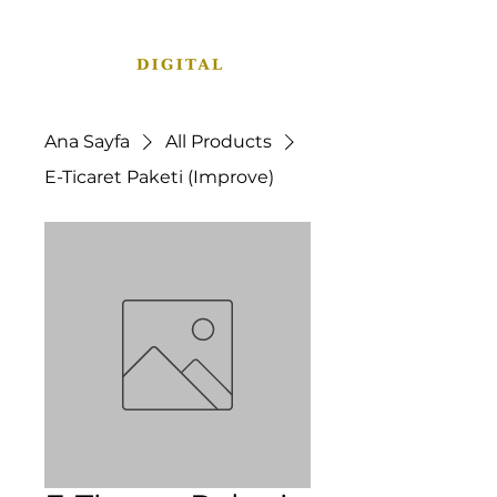
Ana Sayfa
All Products
E-Ticaret Paketi (Improve)