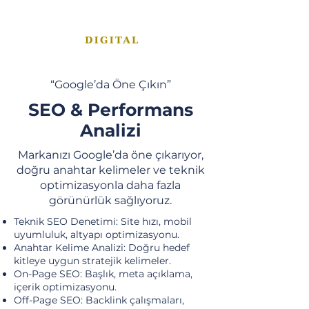
“Google’da Öne Çıkın”
SEO & Performans
Analizi
Markanızı Google’da öne çıkarıyor,
doğru anahtar kelimeler ve teknik
optimizasyonla daha fazla
görünürlük sağlıyoruz.
Teknik SEO Denetimi: Site hızı, mobil
uyumluluk, altyapı optimizasyonu.
Anahtar Kelime Analizi: Doğru hedef
kitleye uygun stratejik kelimeler.
On-Page SEO: Başlık, meta açıklama,
içerik optimizasyonu.
Off-Page SEO: Backlink çalışmaları,